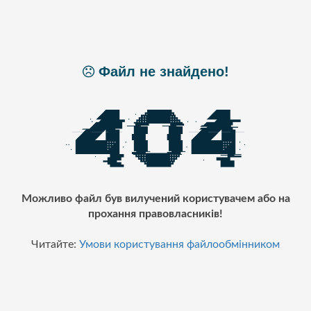
Файл не знайдено!
Можливо файл був вилучений користувачем або на
прохання правовласників!
Читайте:
Умови користування файлообмінником